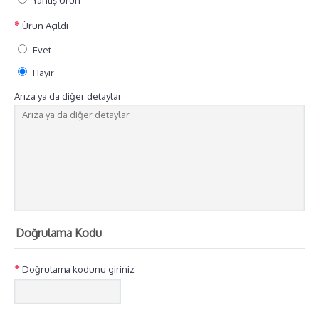
Yanlış Ürün
Ürün Açıldı
Evet
Hayır
Arıza ya da diğer detaylar
Doğrulama Kodu
Doğrulama kodunu giriniz