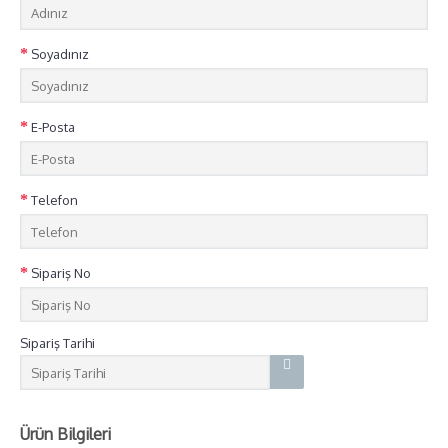
Soyadınız
E-Posta
Telefon
Sipariş No
Sipariş Tarihi
Ürün Bilgileri