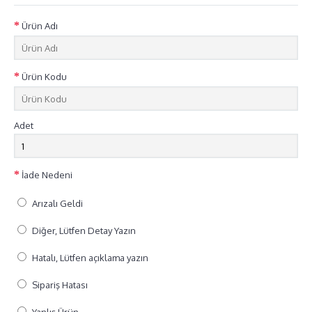
Ürün Adı
Ürün Kodu
Adet
İade Nedeni
Arızalı Geldi
Diğer, Lütfen Detay Yazın
Hatalı, Lütfen açıklama yazın
Sipariş Hatası