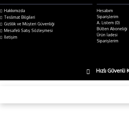
Hakkımızda
Hesabım
Siparişlerim
Teslimat Bilgileri
A. Listem (
0
)
Gizlilik ve Müşteri Güvenliği
Bülten Aboneliği
Mesafeli Satış Sözleşmesi
Ürün İadesi
İletişim
Siparişlerim
Hızlı Güvenli 