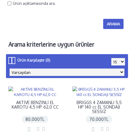
Ürün açıklamasında ara.
Arama kriterlerine uygun ürünler
Ürün Karşılaştır (0)
AKTİVE BENZİNLİ EL
BRİGGS 4 ZAMANLI 5,5
KAROTU 4,5 HP 62,0 CC
HP 140 cc EL SONDAJI
SESSİZ
80.000TL
70.000TL