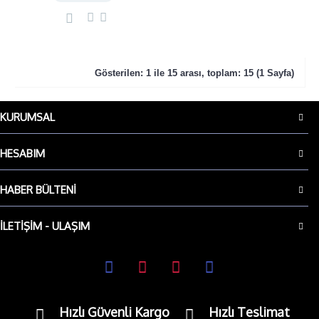
Gösterilen: 1 ile 15 arası, toplam: 15 (1 Sayfa)
KURUMSAL
HESABIM
HABER BÜLTENI
İLETIŞIM - ULAŞIM
Hızlı Güvenli Kargo
Hızlı Teslimat