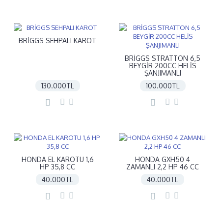
BRİGGS SEHPALI KAROT
BRİGGS STRATTON 6,5
BEYGİR 200CC HELİS
ŞANJIMANLI
130.000TL
100.000TL
HONDA EL KAROTU 1,6
HONDA GXH50 4
HP 35,8 CC
ZAMANLI 2,2 HP 46 CC
40.000TL
40.000TL